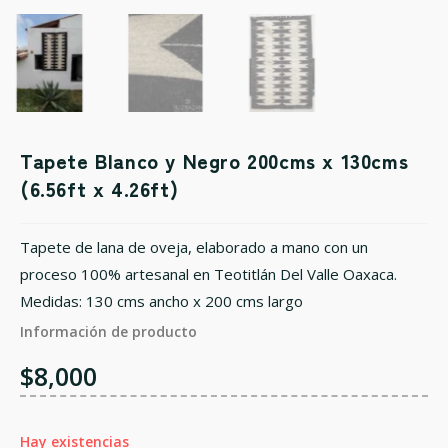
Tapete Blanco y Negro 200cms x 130cms
(6.56ft x 4.26ft)
Tapete de lana de oveja, elaborado a mano con un
proceso 100% artesanal en Teotitlán Del Valle Oaxaca.
Medidas: 130 cms ancho x 200 cms largo
Información de producto
$
8,000
Hay existencias