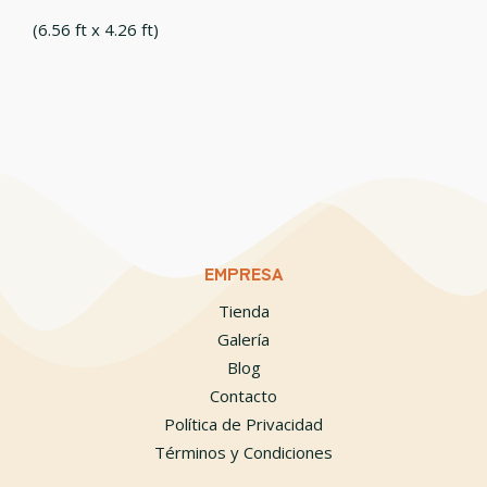
(6.56 ft x 4.26 ft)
EMPRESA
Tienda
Galería
Blog
Contacto
Política de Privacidad
Términos y Condiciones