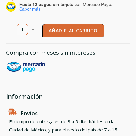
Hasta 12 pagos sin tarjeta
con Mercado Pago.
Saber más
-
+
AÑADIR AL CARRITO
Compra con meses sin intereses
Información
Envíos
El tiempo de entrega es de 3 a 5 días hábiles en la
Ciudad de México, y para el resto del país de 7 a 15