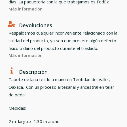
días. La paquetería con la que trabajamos es FedEx.
Más información
Devoluciones
Respaldamos cualquier inconveniente relacionado con la
calidad del producto, ya sea que presete algún defecto
físico o daño del producto durante el traslado.
Más información
Descripción
Tapete de lana tejido a mano en Teotitlan del Valle ,
Oaxaca. Con un proceso artesanal y ancestral en telar
de pedal.
Medidas:
2 m largo x 1.30 m ancho