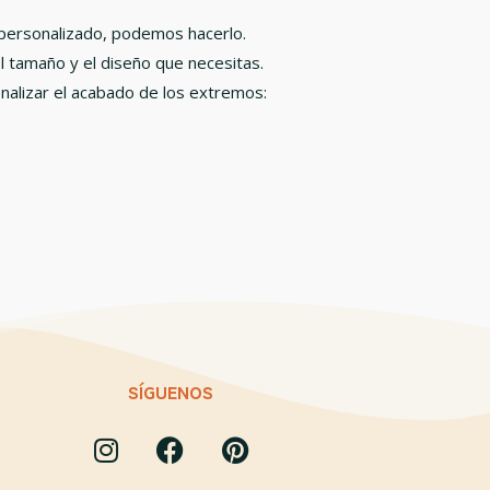
 personalizado, podemos hacerlo.
l tamaño y el diseño que necesitas.
lizar el acabado de los extremos:
SÍGUENOS