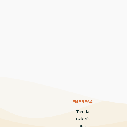
EMPRESA
Tienda
Galería
Blog