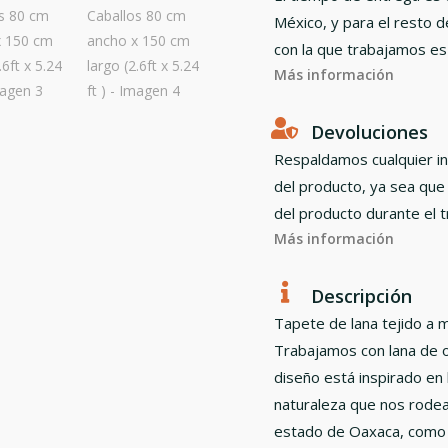
México, y para el resto d
con la que trabajamos es
Más información
Devoluciones
Respaldamos cualquier in
del producto, ya sea que
del producto durante el t
Más información
Descripción
Tapete de lana tejido a m
Trabajamos con lana de o
diseño está inspirado en 
naturaleza que nos rodea
estado de Oaxaca, como l