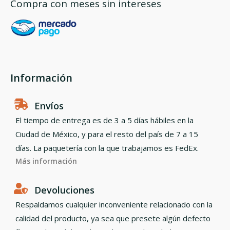
Compra con meses sin intereses
Información
Envíos
El tiempo de entrega es de 3 a 5 días hábiles en la
Ciudad de México, y para el resto del país de 7 a 15
días. La paquetería con la que trabajamos es FedEx.
Más información
Devoluciones
Respaldamos cualquier inconveniente relacionado con la
calidad del producto, ya sea que presete algún defecto