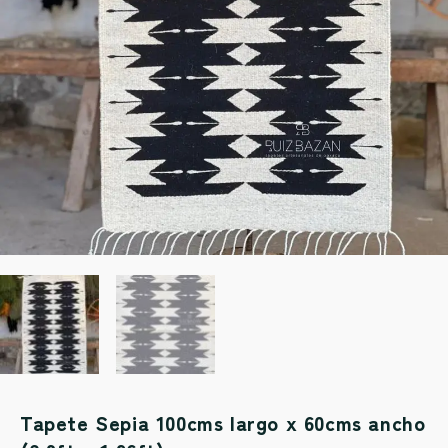
Tapete Sepia 100cms largo x 60cms ancho