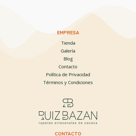
EMPRESA
Tienda
Galería
Blog
Contacto
Política de Privacidad
Términos y Condiciones
CONTACTO