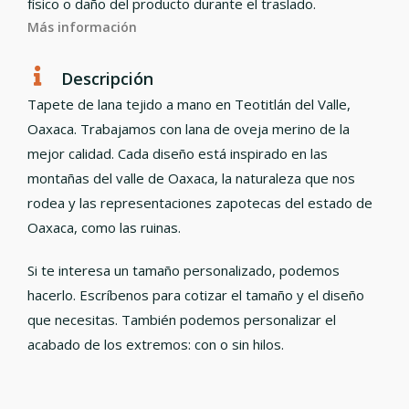
físico o daño del producto durante el traslado.
Más información
Descripción
Tapete de lana tejido a mano en Teotitlán del Valle,
Oaxaca. Trabajamos con lana de oveja merino de la
mejor calidad. Cada diseño está inspirado en las
montañas del valle de Oaxaca, la naturaleza que nos
rodea y las representaciones zapotecas del estado de
Oaxaca, como las ruinas.
Si te interesa un tamaño personalizado, podemos
hacerlo. Escríbenos para cotizar el tamaño y el diseño
que necesitas. También podemos personalizar el
acabado de los extremos: con o sin hilos.